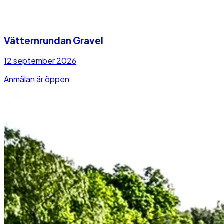
Vätternrundan Gravel
12 september 2026
Anmälan är öppen