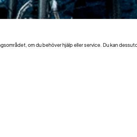
gsområdet, om du behöver hjälp eller service. Du kan dessuto