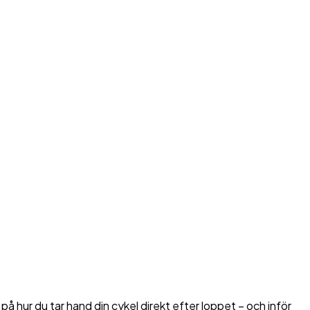
 hur du tar hand din cykel direkt efter loppet – och inför