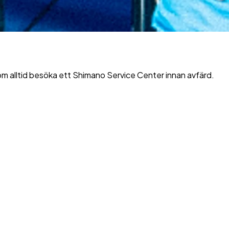
m alltid besöka ett Shimano Service Center innan avfärd.