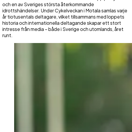
och en av Sveriges största återkommande
idrottshändelser. Under Cykelveckan i Motala samlas varje
år tiotusentals deltagare, vilket tillsammans med loppets
historia och internationella deltagande skapar ett stort
intresse från media – både i Sverige och utomlands, året
runt.