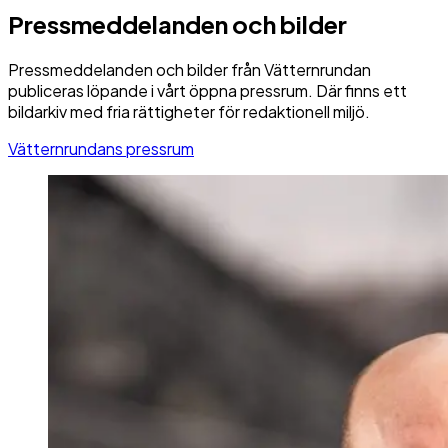
Pressmeddelanden och bilder
Pressmeddelanden och bilder från Vätternrundan
publiceras löpande i vårt öppna pressrum. Där finns ett
bildarkiv med fria rättigheter för redaktionell miljö.
Vätternrundans pressrum