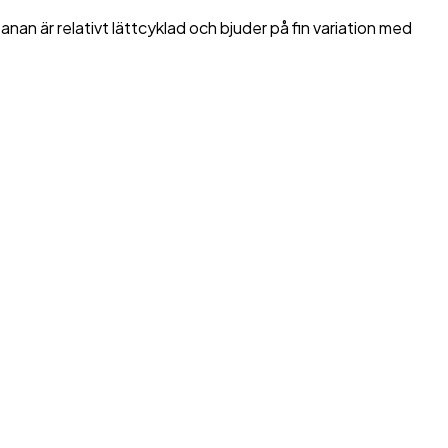
n är relativt lättcyklad och bjuder på fin variation med